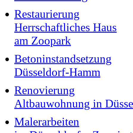
Restaurierung
Herrschaftliches Haus
am Zoopark
Betoninstandsetzung
Düsseldorf-Hamm
Renovierung
Altbauwohnung in Düssel
Malerarbeiten