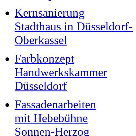
Kernsanierung
Stadthaus in Düsseldorf-
Oberkassel
Farbkonzept
Handwerkskammer
Düsseldorf
Fassadenarbeiten
mit Hebebühne
Sonnen-Herzog