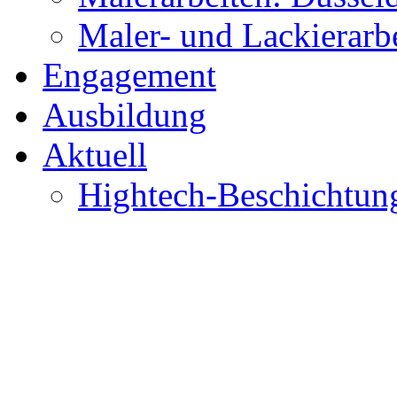
Maler- und Lackierar
Engagement
Ausbildung
Aktuell
Hightech-Beschichtun