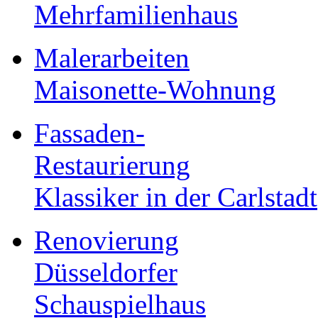
Mehrfamilienhaus
Malerarbeiten
Maisonette-Wohnung
Fassaden-
Restaurierung
Klassiker in der Carlstadt
Renovierung
Düsseldorfer
Schauspielhaus