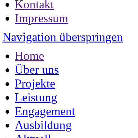
Kontakt
Impressum
Navigation überspringen
Home
Über uns
Projekte
Leistung
Engagement
Ausbildung