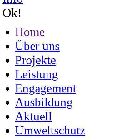
Ok!
Home
Über uns
Projekte
Leistung
Engagement
Ausbildung
Aktuell
Umweltschutz