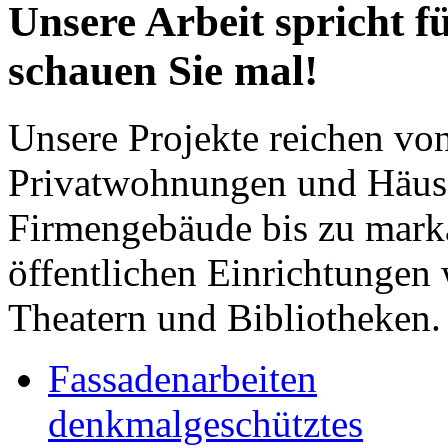
Unsere Arbeit spricht fü
schauen Sie mal!
Unsere Projekte reichen vo
Privatwohnungen und Häus
Firmengebäude bis zu mark
öffentlichen Einrichtungen
Theatern und Bibliotheken.
Fassadenarbeiten
denkmalgeschütztes