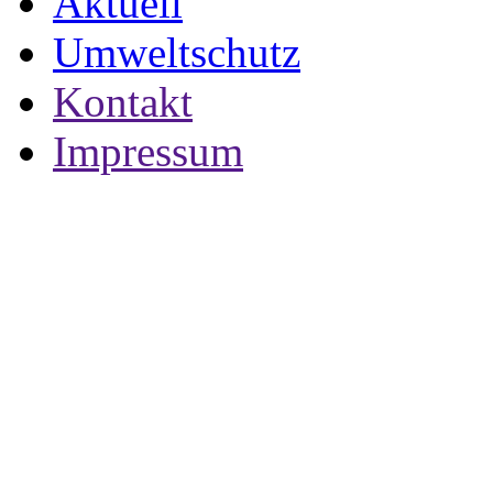
Aktuell
Umweltschutz
Kontakt
Impressum