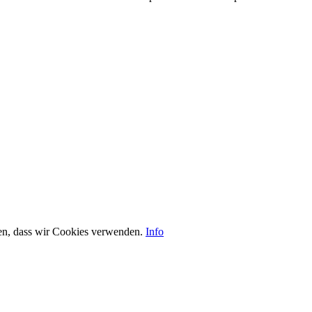
nden, dass wir Cookies verwenden.
Info